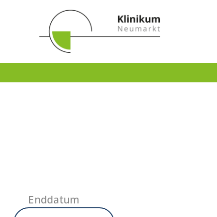
Enddatum