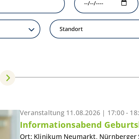
Veranstaltung
11.08.2026 |
17:00 - 18
Informationsabend Geburtsh
Ort: Klinikum Neumarkt, Nürnberger 