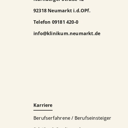
92318 Neumarkt i.d.OPf.
Telefon
09181 420-0
info
@
klinikum.neumarkt.de
Karriere
Berufserfahrene / Berufseinsteiger