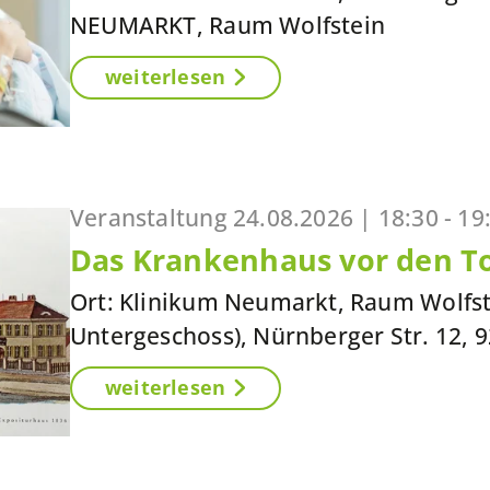
NEUMARKT, Raum Wolfstein
weiterlesen
Veranstaltung
24.08.2026 |
18:30 - 19
Das Krankenhaus vor den To
Ort: Klinikum Neumarkt, Raum Wolfst
Untergeschoss), Nürnberger Str. 12,
weiterlesen