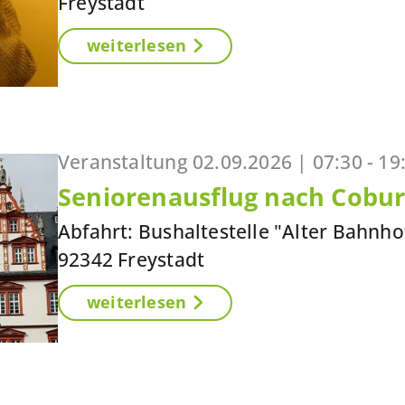
Freystadt
weiterlesen
Veranstaltung
02.09.2026 |
07:30 - 19
Seniorenausflug nach Cobu
Abfahrt: Bushaltestelle "Alter Bahnho
92342 Freystadt
weiterlesen