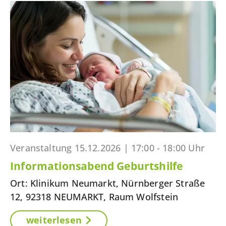
Veranstaltung
15.12.2026 |
17:00 - 18:00 Uhr
Informationsabend Geburtshilfe
Ort: Klinikum Neumarkt, Nürnberger Straße
12, 92318 NEUMARKT, Raum Wolfstein
weiterlesen