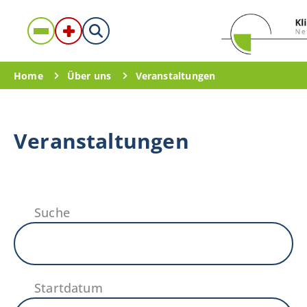
Home
Über uns
Veranstaltungen
Veranstaltungen
Suche
Startdatum