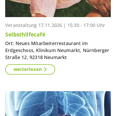
Veranstaltung
17.11.2026 |
15:30 - 17:00 Uhr
Selbsthilfecafé
Ort: Neues Mitarbeiterrestaurant im
Erdgeschoss, Klinikum Neumarkt, Nürnberger
Straße 12, 92318 Neumarkt
weiterlesen