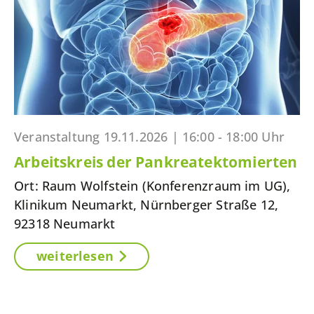
Veranstaltung
19.11.2026 |
16:00 - 18:00 Uhr
Arbeitskreis der Pankreatektomierten
Ort: Raum Wolfstein (Konferenzraum im UG),
Klinikum Neumarkt, Nürnberger Straße 12,
92318 Neumarkt
weiterlesen