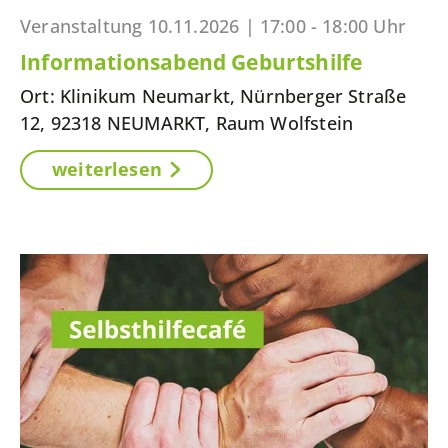
Veranstaltung
10.11.2026 |
17:00 - 18:00 Uhr
Informationsabend Geburtshilfe
Ort: Klinikum Neumarkt, Nürnberger Straße
12, 92318 NEUMARKT, Raum Wolfstein
weiterlesen