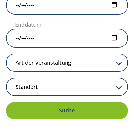
Enddatum