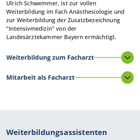
Ulrich Schwemmer, ist zur vollen
Weiterbildung im Fach Anästhesiologie und
zur Weiterbildung der Zusatzbezeichnung
"Intensivmedizin" von der
Landesärztekammer Bayern ermächtigt.
Weiterbildung zum Facharzt
Mitarbeit als Facharzt
Weiterbildungsassistenten