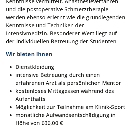
Kenntnisse vermittelt. Anästhesieverfahren
und die postoperative Schmerztherapie
werden ebenso erlernt wie die grundlegenden
Kenntnisse und Techniken der
Intensivmedizin. Besonderer Wert liegt auf
der individuellen Betreuung der Studenten.
Wir bieten Ihnen
Dienstkleidung
intensive Betreuung durch einen
erfahrenen Arzt als persönlichen Mentor
kostenloses Mittagessen während des
Aufenthalts
Möglichkeit zur Teilnahme am Klinik-Sport
monatliche Aufwandsentschädigung in
Höhe von 636,00 €