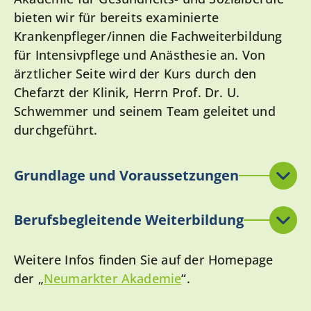
bieten wir für bereits examinierte
Krankenpfleger/innen die Fachweiterbildung
für Intensivpflege und Anästhesie an. Von
ärztlicher Seite wird der Kurs durch den
Chefarzt der Klinik, Herrn Prof. Dr. U.
Schwemmer und seinem Team geleitet und
durchgeführt.
Grundlage und Voraussetzungen
Berufsbegleitende Weiterbildung
Weitere Infos finden Sie auf der Homepage
der „
Neumarkter Akademie
“.