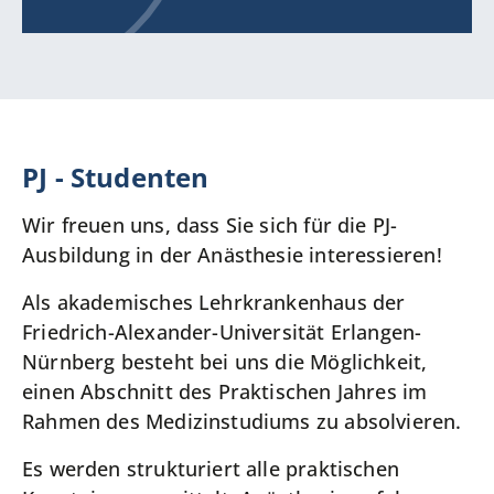
PJ - Studenten
Wir freuen uns, dass Sie sich für die PJ-
Ausbildung in der Anästhesie interessieren!
Als akademisches Lehrkrankenhaus der
Friedrich-Alexander-Universität Erlangen-
Nürnberg besteht bei uns die Möglichkeit,
einen Abschnitt des Praktischen Jahres im
Rahmen des Medizinstudiums zu absolvieren.
Es werden strukturiert alle praktischen