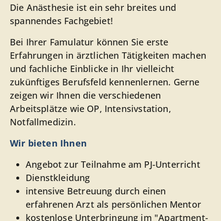
Die Anästhesie ist ein sehr breites und
spannendes Fachgebiet!
Bei Ihrer Famulatur können Sie erste
Erfahrungen in ärztlichen Tätigkeiten machen
und fachliche Einblicke in Ihr vielleicht
zukünftiges Berufsfeld kennenlernen. Gerne
zeigen wir Ihnen die verschiedenen
Arbeitsplätze wie OP, Intensivstation,
Notfallmedizin.
Wir bieten Ihnen
Angebot zur Teilnahme am PJ-Unterricht
Dienstkleidung
intensive Betreuung durch einen
erfahrenen Arzt als persönlichen Mentor
kostenlose Unterbringung im "Apartment-