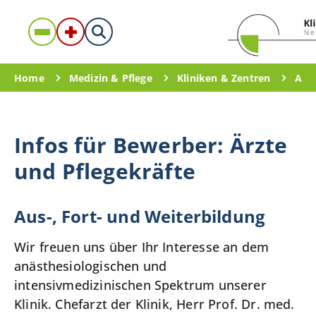
Home
Medizin & Pflege
Kliniken & Zentren
Anä
Infos für Bewerber: Ärzte
und Pflegekräfte
Aus-, Fort- und Weiterbildung
Wir freuen uns über Ihr Interesse an dem
anästhesiologischen und
intensivmedizinischen Spektrum unserer
Klinik. Chefarzt der Klinik, Herr Prof. Dr. med.