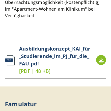
Übernachtungsmöglichkeit (kostenpflichtig)
im "Apartment-Wohnen am Klinikum" bei
Verfügbarkeit
Ausbildungskonzept_KAI_für
_Studierende_im_PJ_für_die_
FAU.pdf
[PDF | 48 KB]
Famulatur