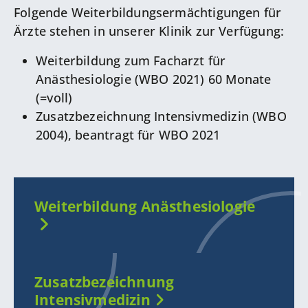
Folgende Weiterbildungsermächtigungen für
Ärzte stehen in unserer Klinik zur Verfügung:
Weiterbildung zum Facharzt für
Anästhesiologie (WBO 2021) 60 Monate
(=voll)
Zusatzbezeichnung Intensivmedizin (WBO
2004), beantragt für WBO 2021
Weiterbildung Anästhesiologie
Zusatzbezeichnung
Intensivmedizin