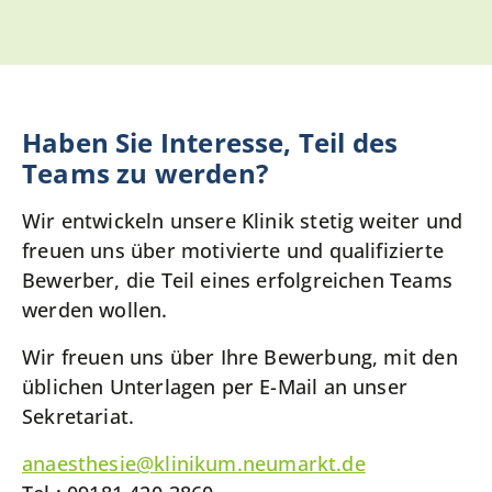
Haben Sie Interesse, Teil des
Teams zu werden?
Wir entwickeln unsere Klinik stetig weiter und
freuen uns über motivierte und qualifizierte
Bewerber, die Teil eines erfolgreichen Teams
werden wollen.
Wir freuen uns über Ihre Bewerbung, mit den
üblichen Unterlagen per E-Mail an unser
Sekretariat.
anaesthesie
@
klinikum.neumarkt.de