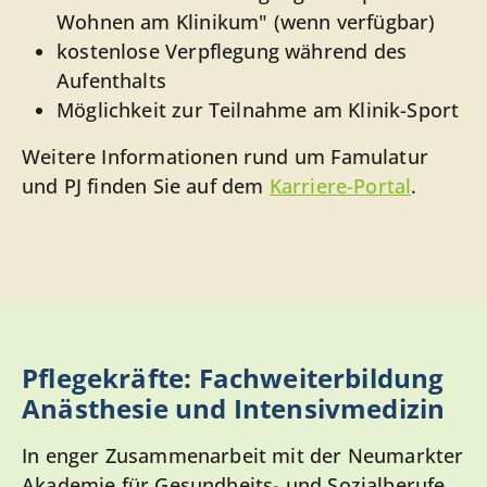
Wohnen am Klinikum" (wenn verfügbar)
kostenlose Verpflegung während des
Aufenthalts
Möglichkeit zur Teilnahme am Klinik-Sport
Weitere Informationen rund um Famulatur
und PJ finden Sie auf dem
Karriere-Portal
.
Pflegekräfte: Fachweiterbildung
Anästhesie und Intensivmedizin
In enger Zusammenarbeit mit der Neumarkter
Akademie für Gesundheits- und Sozialberufe