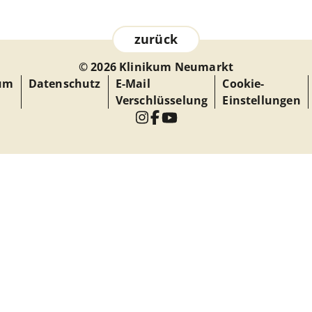
zurück
© 2026 Klinikum Neumarkt
um
Datenschutz
E-Mail
Cookie-
Verschlüsselung
Einstellungen