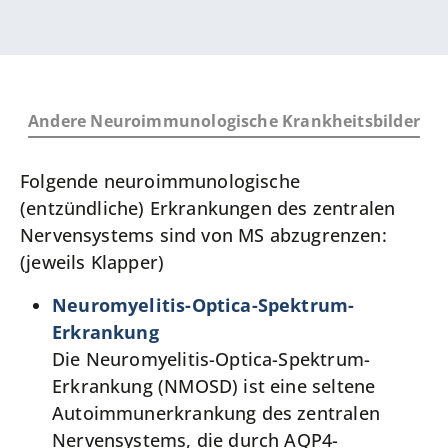
Andere Neuroimmunologische Krankheitsbilder
Folgende neuroimmunologische
(entzündliche) Erkrankungen des zentralen
Nervensystems sind von MS abzugrenzen:
(jeweils Klapper)
Neuromyelitis-Optica-Spektrum-
Erkrankung
Die Neuromyelitis-Optica-Spektrum-
Erkrankung (NMOSD) ist eine seltene
Autoimmunerkrankung des zentralen
Nervensystems, die durch AQP4-