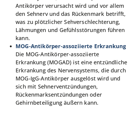
Antikörper verursacht wird und vor allem
den Sehnerv und das Rückenmark betrifft,
was zu plötzlicher Sehverschlechterung,
Lähmungen und Gefühlsstörungen führen
kann.
MOG-Antikörper-assoziierte Erkrankung
Die MOG-Antikörper-assoziierte
Erkrankung (MOGAD) ist eine entzündliche
Erkrankung des Nervensystems, die durch
MOG-IgG-Antikörper ausgelöst wird und
sich mit Sehnerventzündungen,
Rückenmarksentzündungen oder
Gehirnbeteiligung äußern kann.