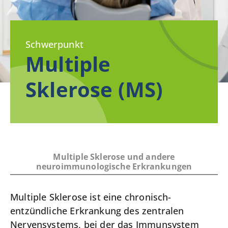
Schwerpunkt
Multiple
Sklerose (MS)
Multiple Sklerose und andere
neuroimmunologische Erkrankungen
Multiple Sklerose ist eine chronisch-
entzündliche Erkrankung des zentralen
Nervensystems, bei der das Immunsystem