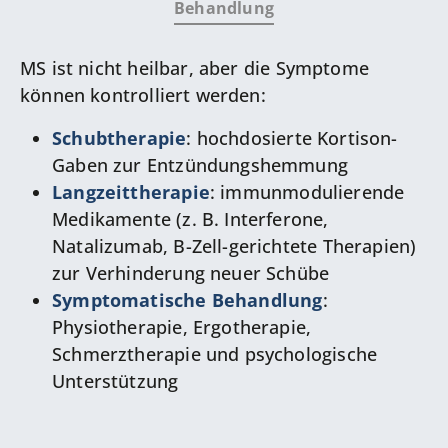
Behandlung
MS ist nicht heilbar, aber die Symptome
können kontrolliert werden:
Schubtherapie
: hochdosierte Kortison-
Gaben zur Entzündungshemmung
Langzeittherapie
: immunmodulierende
Medikamente (z. B. Interferone,
Natalizumab, B-Zell-gerichtete Therapien)
zur Verhinderung neuer Schübe
Symptomatische Behandlung
:
Physiotherapie, Ergotherapie,
Schmerztherapie und psychologische
Unterstützung