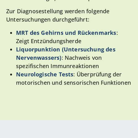
Zur Diagnosestellung werden folgende
Untersuchungen durchgeführt:
MRT des Gehirns und Rückenmarks
:
Zeigt Entzündungsherde
Liquorpunktion (Untersuchung des
Nervenwassers)
: Nachweis von
spezifischen Immunreaktionen
Neurologische Tests
: Überprüfung der
motorischen und sensorischen Funktionen