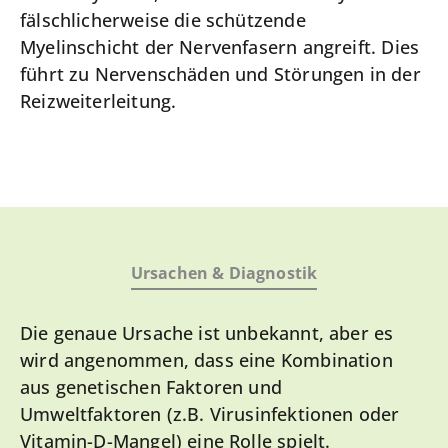
fälschlicherweise die schützende
Myelinschicht der Nervenfasern angreift. Dies
führt zu Nervenschäden und Störungen in der
Reizweiterleitung.
Ursachen & Diagnostik
Die genaue Ursache ist unbekannt, aber es
wird angenommen, dass eine Kombination
aus genetischen Faktoren und
Umweltfaktoren (z.B. Virusinfektionen oder
Vitamin-D-Mangel) eine Rolle spielt.