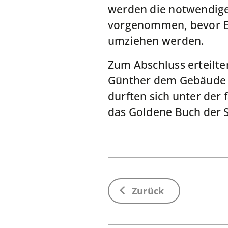
werden die notwendige
vorgenommen, bevor E
umziehen werden.
Zum Abschluss erteilt
Günther dem Gebäude n
durften sich unter der
das Goldene Buch der S
Zurück