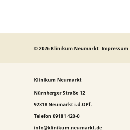
© 2026 Klinikum Neumarkt
Impressum
Klinikum Neumarkt
Nürnberger Straße 12
92318 Neumarkt i.d.OPf.
Telefon
09181 420-0
info
@
klinikum.neumarkt.de