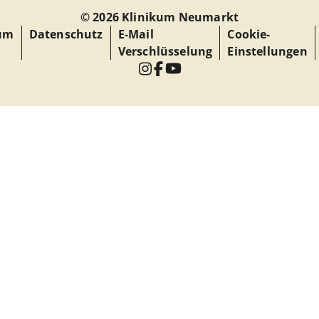
© 2026 Klinikum Neumarkt
um
Datenschutz
E-Mail
Cookie-
Verschlüsselung
Einstellungen