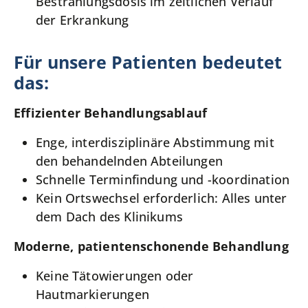
Bestrahlungsdosis im zeitlichen Verlauf
der Erkrankung
Für unsere Patienten bedeutet
das:
Effizienter Behandlungsablauf
Enge, interdisziplinäre Abstimmung mit
den behandelnden Abteilungen
Schnelle Terminfindung und -koordination
Kein Ortswechsel erforderlich: Alles unter
dem Dach des Klinikums
Moderne, patientenschonende Behandlung
Keine Tätowierungen oder
Hautmarkierungen