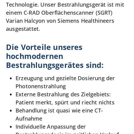
Technologie. Unser Bestrahlungsgerät ist mit
einem C-RAD Oberflächenscanner (SGRT)
Varian Halcyon von Siemens Healthineers
ausgestattet.
Die Vorteile unseres
hochmodernen
Bestrahlungsgerätes sind:
Erzeugung und gezielte Dosierung der
Photonenstrahlung
Externe Bestrahlung des Zielgebiets:
Patient merkt, spürt und riecht nichts
Behandlung ist quasi wie eine CT-
Aufnahme
Individuelle Anpassung der