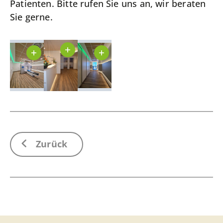
Patienten. Bitte rufen Sie uns an, wir beraten
Sie gerne.
Zurück