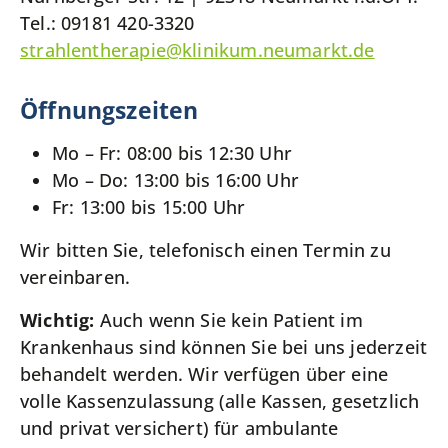
Tel.: 09181 420-3320
strahlentherapie
@
klinikum.neumarkt.de
Öffnungszeiten
Mo – Fr: 08:00 bis 12:30 Uhr
Mo – Do: 13:00 bis 16:00 Uhr
Fr: 13:00 bis 15:00 Uhr
Wir bitten Sie, telefonisch einen Termin zu
vereinbaren.
Wichtig:
Auch wenn Sie kein Patient im
Krankenhaus sind können Sie bei uns jederzeit
behandelt werden. Wir verfügen über eine
volle Kassenzulassung (alle Kassen, gesetzlich
und privat versichert) für ambulante