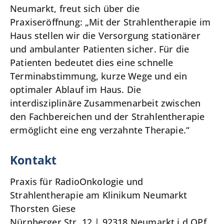
Neumarkt, freut sich über die
Praxiseröffnung: „Mit der Strahlentherapie im
Haus stellen wir die Versorgung stationärer
und ambulanter Patienten sicher. Für die
Patienten bedeutet dies eine schnelle
Terminabstimmung, kurze Wege und ein
optimaler Ablauf im Haus. Die
interdisziplinäre Zusammenarbeit zwischen
den Fachbereichen und der Strahlentherapie
ermöglicht eine eng verzahnte Therapie.“
Kontakt
Praxis für RadioOnkologie und
Strahlentherapie am Klinikum Neumarkt
Thorsten Giese
Nürnberger Str. 12 | 92318 Neumarkt i.d.OPf.