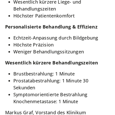
Wesentlich kürzere Liege- und
Behandlungszeiten
Höchster Patientenkomfort
Personalisierte Behandlung & Effizienz
Echtzeit-Anpassung durch Bildgebung
Höchste Präzision
Weniger Behandlungssitzungen
Wesentlich kürzere Behandlungszeiten
Brustbestrahlung: 1 Minute
Prostatabestrahlung: 1 Minute 30
Sekunden
Symptomorientierte Bestrahlung
Knochenmetastase: 1 Minute
Markus Graf, Vorstand des Klinikum