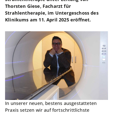
Thorsten Giese, Facharzt für
Strahlentherapie, im Untergeschoss des
Klinikums am 11. April 2025 eröffnet.
In unserer neuen, bestens ausgestatteten
Praxis setzen wir auf fortschrittlichste