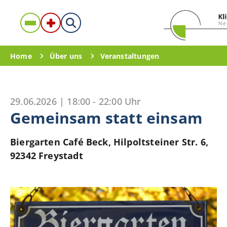
Home
Über uns
Veranstaltungen
29.06.2026 |
18:00 - 22:00 Uhr
Gemeinsam statt einsam
Biergarten Café Beck, Hilpoltsteiner Str. 6,
92342 Freystadt