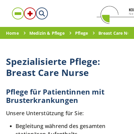
Home
Medizin & Pflege
Pflege
Breast Care Nur
Spezialisierte Pflege:
Breast Care Nurse
Pflege für Patientinnen mit
Brusterkrankungen
Unsere Unterstützung für Sie:
Begleitung während des gesamten