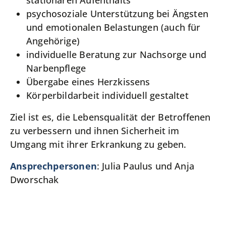
stationären Aufenthalts
psychosoziale Unterstützung bei Ängsten
und emotionalen Belastungen (auch für
Angehörige)
individuelle Beratung zur Nachsorge und
Narbenpflege
Übergabe eines Herzkissens
Körperbildarbeit individuell gestaltet
Ziel ist es, die Lebensqualität der Betroffenen
zu verbessern und ihnen Sicherheit im
Umgang mit ihrer Erkrankung zu geben.
Ansprechpersonen
: Julia Paulus und Anja
Dworschak