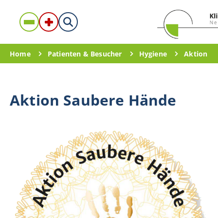
Home
Patienten & Besucher
Hygiene
Aktion S
Aktion Saubere Hände