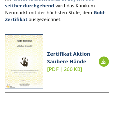
seither durchgehend
wird das Klinikum
Neumarkt mit der höchsten Stufe, dem
Gold-
Zertifikat
ausgezeichnet.
Zertifikat Aktion
Saubere Hände
[PDF | 260 KB]