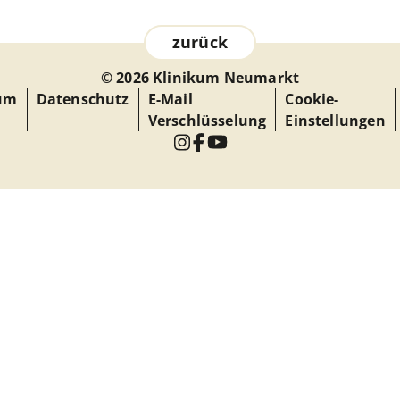
zurück
© 2026 Klinikum Neumarkt
um
Datenschutz
E-Mail
Cookie-
Verschlüsselung
Einstellungen