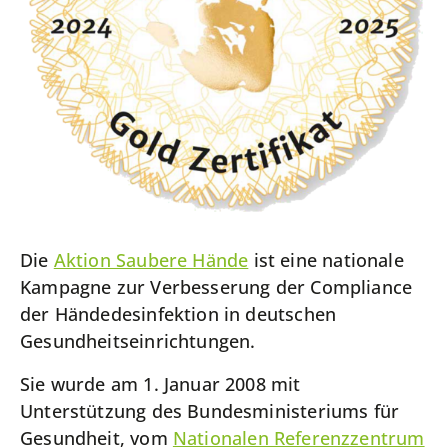
Die
Aktion Saubere Hände
ist eine nationale
Kampagne zur Verbesserung der Compliance
der Händedesinfektion in deutschen
Gesundheitseinrichtungen.
Sie wurde am 1. Januar 2008 mit
Unterstützung des Bundesministeriums für
Gesundheit, vom
Nationalen Referenzzentrum