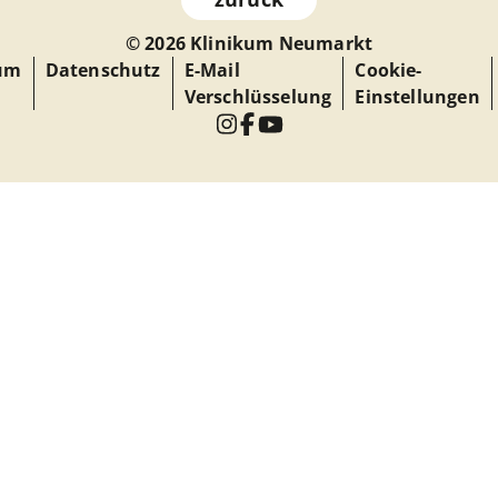
© 2026 Klinikum Neumarkt
um
Datenschutz
E-Mail
Cookie-
Verschlüsselung
Einstellungen