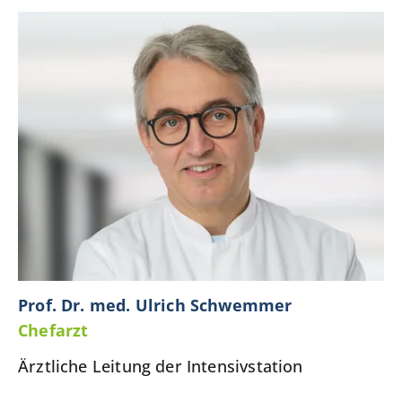
Prof. Dr. med. Ulrich Schwemmer
Chefarzt
Ärztliche Leitung der Intensivstation