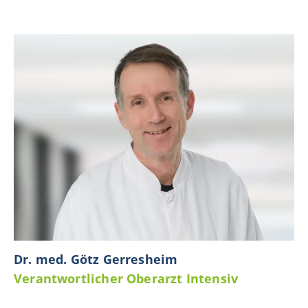
Dr. med. Götz Gerresheim
Verantwortlicher Oberarzt Intensiv