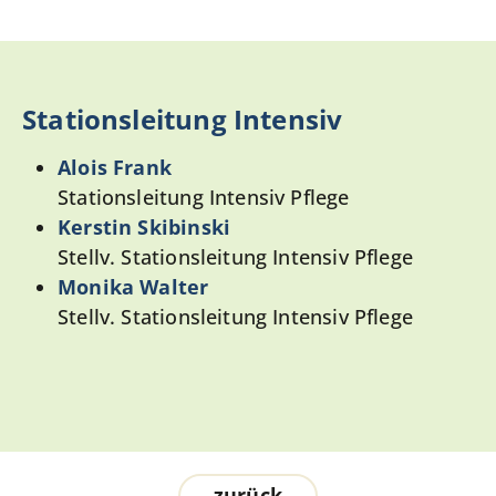
Stationsleitung Intensiv
Alois Frank
Stationsleitung Intensiv Pflege
Kerstin Skibinski
Stellv. Stationsleitung Intensiv Pflege
Monika Walter
Stellv. Stationsleitung Intensiv Pflege
zurück