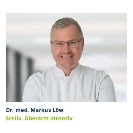
Dr. med. Markus Löw
Stellv. Oberarzt Intensiv