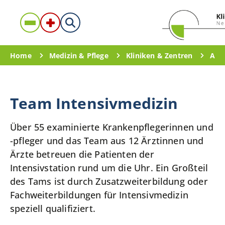
Home
Medizin & Pflege
Kliniken & Zentren
Anä
Team Intensivmedizin
Über 55 examinierte Krankenpflegerinnen und
-pfleger und das Team aus 12 Ärztinnen und
Ärzte betreuen die Patienten der
Intensivstation rund um die Uhr. Ein Großteil
des Tams ist durch Zusatzweiterbildung oder
Fachweiterbildungen für Intensivmedizin
speziell qualifiziert.