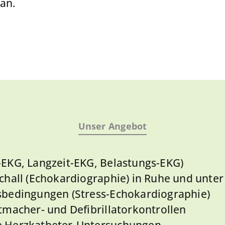
an.
Unser Angebot
EKG, Langzeit-EKG, Belastungs-EKG)
chall (Echokardiographie) in Ruhe und unter
sbedingungen (Stress-Echokardiographie)
tmacher- und Defibrillatorkontrollen