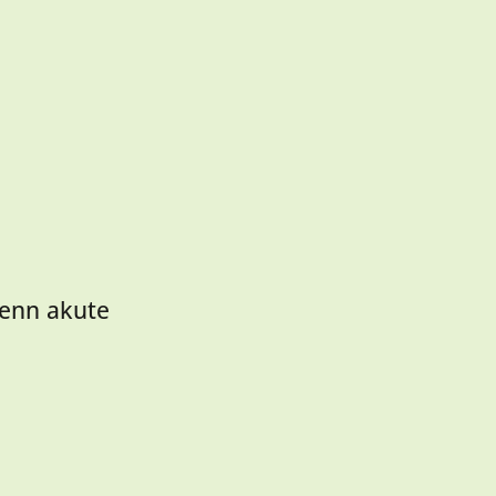
enn akute