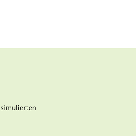
 simulierten