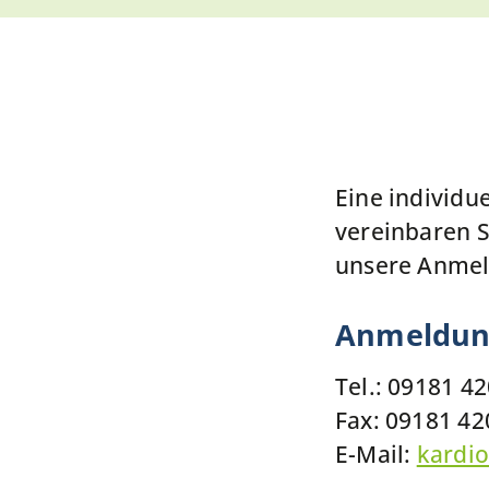
Eine individue
vereinbaren S
unsere Anmel
Anmeldung
Tel.: 09181 4
Fax: 09181 42
E-Mail:
kardio