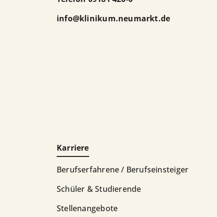
info
@
klinikum.neumarkt.de
Karriere
Berufserfahrene / Berufseinsteiger
Schüler & Studierende
Stellenangebote