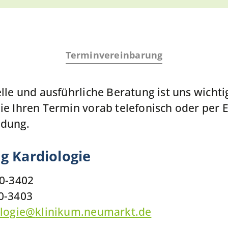
Terminvereinbarung
lle und ausführliche Beratung ist uns wichtig
ie Ihren Termin vorab telefonisch oder per 
dung.
 Kardiologie
20-3402
0-3403
logie
@
klinikum.neumarkt.de