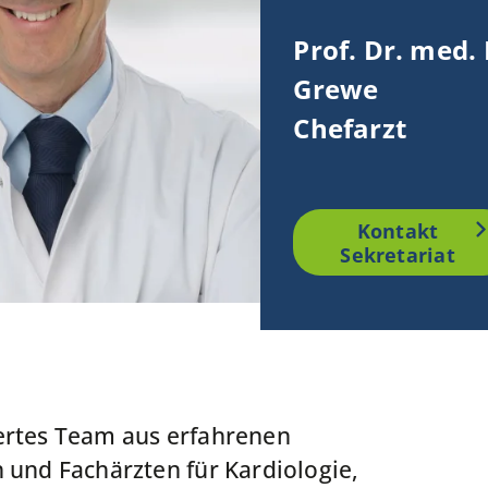
Prof. Dr. med.
Grewe
Chefarzt
Kontakt
Sekretariat
ertes Team aus erfahrenen
 und Fachärzten für Kardiologie,