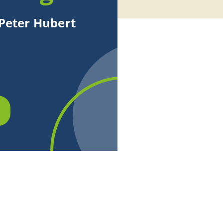
 Peter Hubert