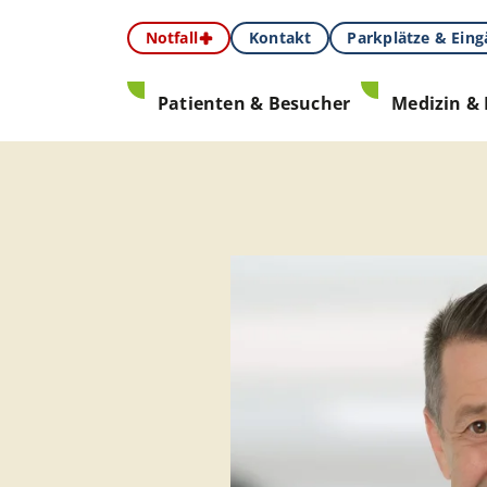
Notfall
Kontakt
Parkplätze & Ein
Patienten & Besucher
Medizin & 