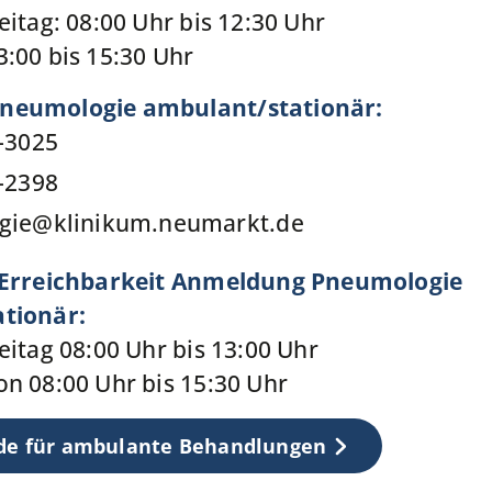
eitag: 08:00 Uhr bis 12:30 Uhr
:00 bis 15:30 Uhr
neumologie ambulant/stationär:
-3025
-2398
gie
@
klinikum.neumarkt.de
 Erreichbarkeit Anmeldung Pneumologie
tionär:
eitag 08:00 Uhr bis 13:00 Uhr
n 08:00 Uhr bis 15:30 Uhr
de für ambulante Behandlungen